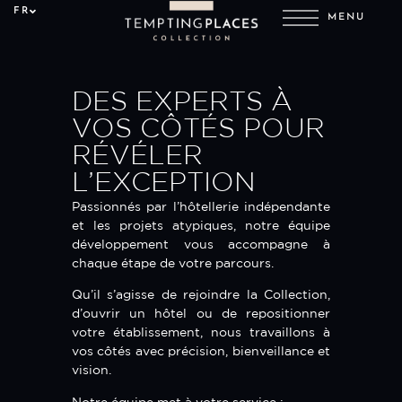
FR
MENU
DES EXPERTS À
VOS CÔTÉS POUR
RÉVÉLER
L’EXCEPTION
Passionnés par l’hôtellerie indépendante
et les projets atypiques, notre équipe
développement vous accompagne à
chaque étape de votre parcours.
Qu’il s’agisse de rejoindre la Collection,
d’ouvrir un hôtel ou de repositionner
votre établissement, nous travaillons à
vos côtés avec précision, bienveillance et
vision.
Notre équipe met à votre service :