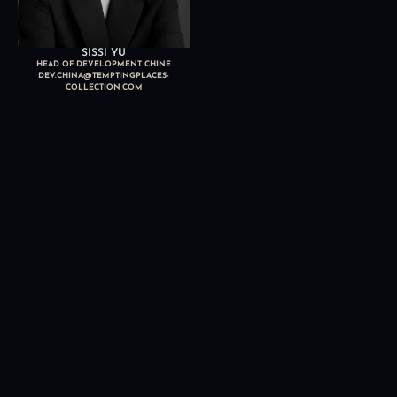
SISSI YU
HEAD OF DEVELOPMENT CHINE
DEV.CHINA@TEMPTINGPLACES-
COLLECTION.COM