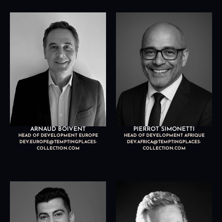
ARNAUD BOIVENT
PIERROT SIMONETTI
HEAD OF DEVELOPMENT EUROPE
HEAD OF DEVELOPMENT AFRIQUE
DEV.EUROPE@TEMPTINGPLACES-
DEV.AFRICA@TEMPTINGPLACES-
COLLECTION.COM
COLLECTION.COM